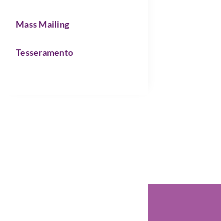
Mass Mailing
Tesseramento