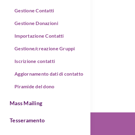
Gestione Contatti
Gestione Donazioni
Importazione Contatti
Gestione/creazione Gruppi
Iscrizione contatti
Aggiornamento dati di contatto
Piramide del dono
Mass Mailing
Tesseramento