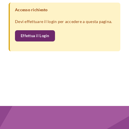
Accesso richiesto
Devi effettuare il login per accedere a questa pagina.
Effettua il Login