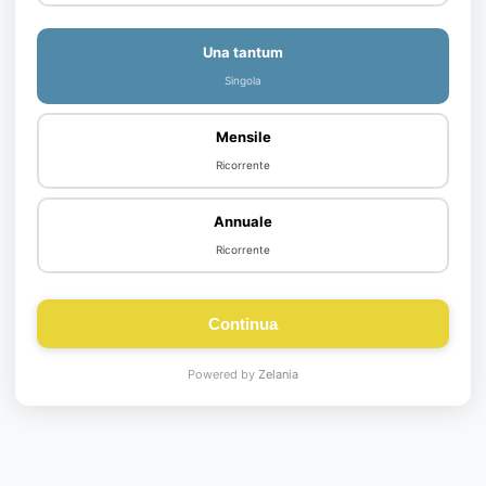
Una tantum
Singola
Mensile
Ricorrente
Annuale
Ricorrente
Continua
Powered by
Zelania